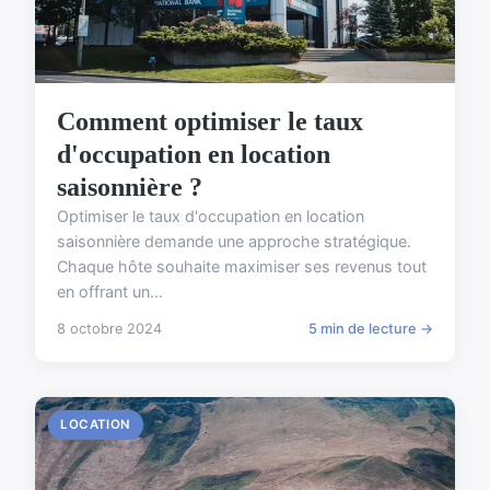
Comment optimiser le taux
d'occupation en location
saisonnière ?
Optimiser le taux d'occupation en location
saisonnière demande une approche stratégique.
Chaque hôte souhaite maximiser ses revenus tout
en offrant un...
8 octobre 2024
5 min de lecture →
LOCATION