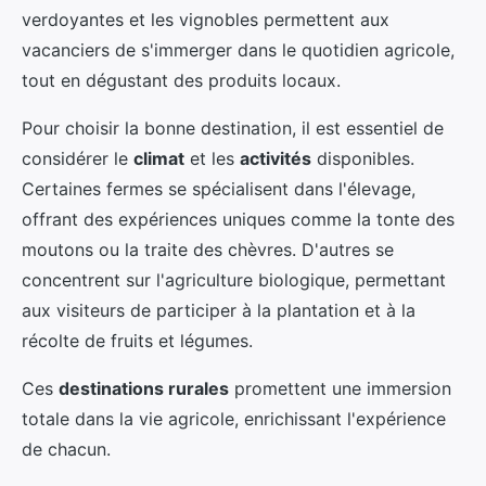
verdoyantes et les vignobles permettent aux
vacanciers de s'immerger dans le quotidien agricole,
tout en dégustant des produits locaux.
Pour choisir la bonne destination, il est essentiel de
considérer le
climat
et les
activités
disponibles.
Certaines fermes se spécialisent dans l'élevage,
offrant des expériences uniques comme la tonte des
moutons ou la traite des chèvres. D'autres se
concentrent sur l'agriculture biologique, permettant
aux visiteurs de participer à la plantation et à la
récolte de fruits et légumes.
Ces
destinations rurales
promettent une immersion
totale dans la vie agricole, enrichissant l'expérience
de chacun.