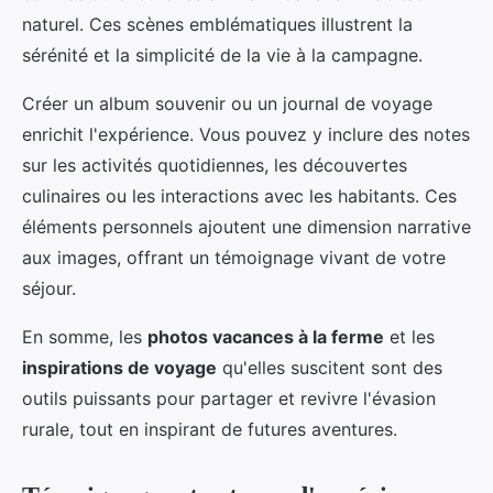
naturel. Ces scènes emblématiques illustrent la
sérénité et la simplicité de la vie à la campagne.
Créer un album souvenir ou un journal de voyage
enrichit l'expérience. Vous pouvez y inclure des notes
sur les activités quotidiennes, les découvertes
culinaires ou les interactions avec les habitants. Ces
éléments personnels ajoutent une dimension narrative
aux images, offrant un témoignage vivant de votre
séjour.
En somme, les
photos vacances à la ferme
et les
inspirations de voyage
qu'elles suscitent sont des
outils puissants pour partager et revivre l'évasion
rurale, tout en inspirant de futures aventures.