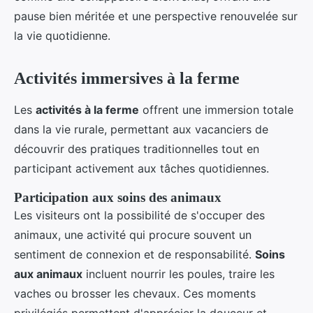
pause bien méritée et une perspective renouvelée sur
la vie quotidienne.
Activités immersives à la ferme
Les
activités à la ferme
offrent une immersion totale
dans la vie rurale, permettant aux vacanciers de
découvrir des pratiques traditionnelles tout en
participant activement aux tâches quotidiennes.
Participation aux soins des animaux
Les visiteurs ont la possibilité de s'occuper des
animaux, une activité qui procure souvent un
sentiment de connexion et de responsabilité.
Soins
aux animaux
incluent nourrir les poules, traire les
vaches ou brosser les chevaux. Ces moments
privilégiés permettent d'apprécier la douceur et