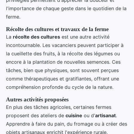
l'importance de chaque geste dans le quotidien de la
ferme.
Récolte des cultures et travaux de la ferme
La
récolte des cultures
est une autre activité
incontournable. Les vacanciers peuvent participer à
la cueillette des fruits, à la récolte des légumes ou
encore à la plantation de nouvelles semences. Ces
tâches, bien que physiques, sont souvent perçues
comme thérapeutiques et gratifiantes, offrant une
compréhension profonde du cycle de la nature.
Autres activités proposées
En plus des tâches agricoles, certaines fermes
proposent des ateliers de
cuisine
ou d'
artisanat
.
Apprendre à faire du pain, du fromage ou à créer des
objets artisanaux enrichit l'expérience rurale.