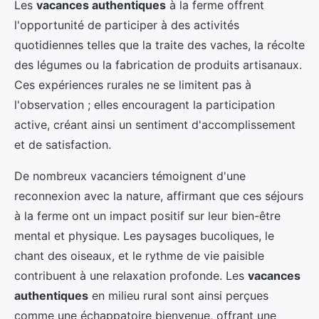
Les
vacances authentiques
à la ferme offrent
l'opportunité de participer à des activités
quotidiennes telles que la traite des vaches, la récolte
des légumes ou la fabrication de produits artisanaux.
Ces expériences rurales ne se limitent pas à
l'observation ; elles encouragent la participation
active, créant ainsi un sentiment d'accomplissement
et de satisfaction.
De nombreux vacanciers témoignent d'une
reconnexion avec la nature, affirmant que ces séjours
à la ferme ont un impact positif sur leur bien-être
mental et physique. Les paysages bucoliques, le
chant des oiseaux, et le rythme de vie paisible
contribuent à une relaxation profonde. Les
vacances
authentiques
en milieu rural sont ainsi perçues
comme une échappatoire bienvenue, offrant une