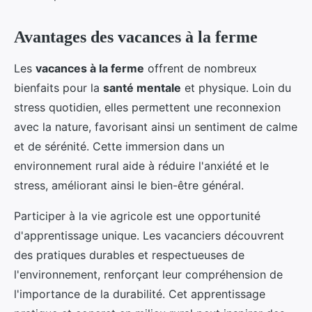
Avantages des vacances à la ferme
Les
vacances à la ferme
offrent de nombreux
bienfaits pour la
santé mentale
et physique. Loin du
stress quotidien, elles permettent une reconnexion
avec la nature, favorisant ainsi un sentiment de calme
et de sérénité. Cette immersion dans un
environnement rural aide à réduire l'anxiété et le
stress, améliorant ainsi le bien-être général.
Participer à la vie agricole est une opportunité
d'apprentissage unique. Les vacanciers découvrent
des pratiques durables et respectueuses de
l'environnement, renforçant leur compréhension de
l'importance de la durabilité. Cet apprentissage