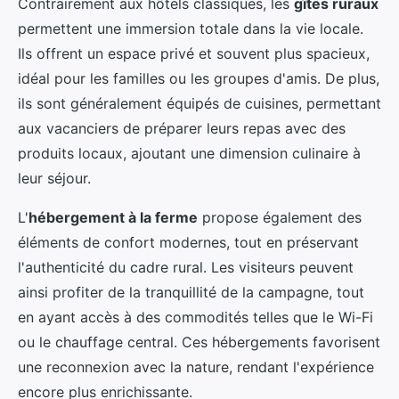
Contrairement aux hôtels classiques, les
gîtes ruraux
permettent une immersion totale dans la vie locale.
Ils offrent un espace privé et souvent plus spacieux,
idéal pour les familles ou les groupes d'amis. De plus,
ils sont généralement équipés de cuisines, permettant
aux vacanciers de préparer leurs repas avec des
produits locaux, ajoutant une dimension culinaire à
leur séjour.
L'
hébergement à la ferme
propose également des
éléments de confort modernes, tout en préservant
l'authenticité du cadre rural. Les visiteurs peuvent
ainsi profiter de la tranquillité de la campagne, tout
en ayant accès à des commodités telles que le Wi-Fi
ou le chauffage central. Ces hébergements favorisent
une reconnexion avec la nature, rendant l'expérience
encore plus enrichissante.