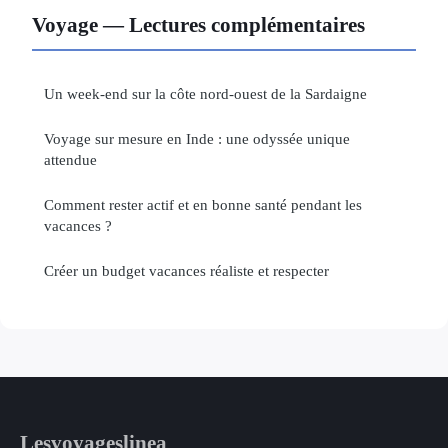
Voyage — Lectures complémentaires
Un week-end sur la côte nord-ouest de la Sardaigne
Voyage sur mesure en Inde : une odyssée unique
attendue
Comment rester actif et en bonne santé pendant les
vacances ?
Créer un budget vacances réaliste et respecter
Lesvoyageslinea