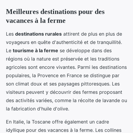
Meilleures destinations pour des
vacances à la ferme
Les
destinations rurales
attirent de plus en plus de
voyageurs en quête d'authenticité et de tranquillité.
Le
tourisme à la ferme
se développe dans des
régions où la nature est préservée et les traditions
agricoles sont encore vivantes. Parmi les destinations
populaires, la Provence en France se distingue par
son climat doux et ses paysages pittoresques. Les
visiteurs peuvent y découvrir des fermes proposant
des activités variées, comme la récolte de lavande ou
la fabrication d'huile d'olive.
En Italie, la Toscane offre également un cadre
idyllique pour des vacances à la ferme. Les collines