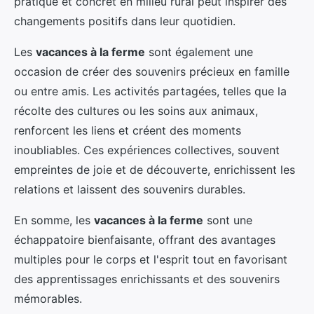
pratique et concret en milieu rural peut inspirer des
changements positifs dans leur quotidien.
Les
vacances à la ferme
sont également une
occasion de créer des souvenirs précieux en famille
ou entre amis. Les activités partagées, telles que la
récolte des cultures ou les soins aux animaux,
renforcent les liens et créent des moments
inoubliables. Ces expériences collectives, souvent
empreintes de joie et de découverte, enrichissent les
relations et laissent des souvenirs durables.
En somme, les
vacances à la ferme
sont une
échappatoire bienfaisante, offrant des avantages
multiples pour le corps et l'esprit tout en favorisant
des apprentissages enrichissants et des souvenirs
mémorables.