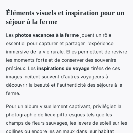
Éléments visuels et inspiration pour un
séjour à la ferme
Les
photos vacances à la ferme
jouent un rôle
essentiel pour capturer et partager l'expérience
immersive de la vie rurale. Elles permettent de revivre
les moments forts et de conserver des souvenirs
précieux. Les
inspirations de voyage
tirées de ces
images incitent souvent d'autres voyageurs à
découvrir la beauté et l'authenticité des séjours à la
ferme.
Pour un album visuellement captivant, privilégiez la
photographie de lieux pittoresques tels que les
champs de fleurs sauvages, les levers de soleil sur les
collines ou encore les animaux dans leur habitat