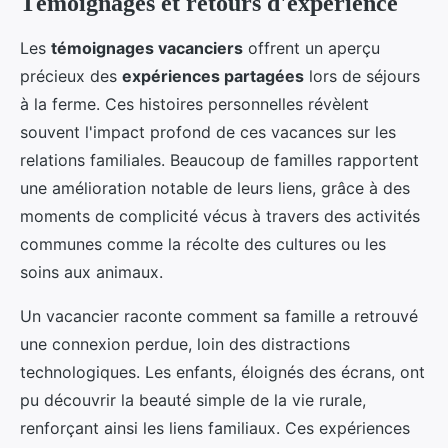
Témoignages et retours d'expérience
Les
témoignages vacanciers
offrent un aperçu
précieux des
expériences partagées
lors de séjours
à la ferme. Ces histoires personnelles révèlent
souvent l'impact profond de ces vacances sur les
relations familiales. Beaucoup de familles rapportent
une amélioration notable de leurs liens, grâce à des
moments de complicité vécus à travers des activités
communes comme la récolte des cultures ou les
soins aux animaux.
Un vacancier raconte comment sa famille a retrouvé
une connexion perdue, loin des distractions
technologiques. Les enfants, éloignés des écrans, ont
pu découvrir la beauté simple de la vie rurale,
renforçant ainsi les liens familiaux. Ces expériences