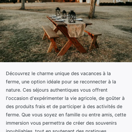
Découvrez le charme unique des vacances à la
ferme, une option idéale pour se reconnecter à la
nature. Ces séjours authentiques vous offrent
l'occasion d'expérimenter la vie agricole, de goûter à
des produits frais et de participer à des activités de
ferme. Que vous soyez en famille ou entre amis, cette
immersion vous permettra de créer des souvenirs
inoubliables, tout en soutenant des pratiques