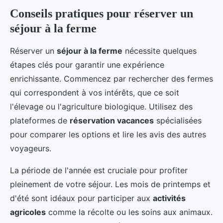
Conseils pratiques pour réserver un
séjour à la ferme
Réserver un
séjour à la ferme
nécessite quelques
étapes clés pour garantir une expérience
enrichissante. Commencez par rechercher des fermes
qui correspondent à vos intérêts, que ce soit
l'élevage ou l'agriculture biologique. Utilisez des
plateformes de
réservation vacances
spécialisées
pour comparer les options et lire les avis des autres
voyageurs.
La période de l'année est cruciale pour profiter
pleinement de votre séjour. Les mois de printemps et
d'été sont idéaux pour participer aux
activités
agricoles
comme la récolte ou les soins aux animaux.