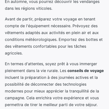
En automne, vous pourrez découvrir les vendanges
dans les régions viticoles.
Avant de partir, préparez votre voyage en tenant
compte de l'équipement nécessaire. Prévoyez des
vêtements adaptés aux activités en plein air et aux
conditions météorologiques. Emportez des bottes et
des vêtements confortables pour les tâches
agricoles.
En termes d'attentes, soyez prêt à vous immerger
pleinement dans la vie rurale. Les
conseils de voyage
incluent la préparation à des journées actives et la
possibilité de déconnecter des technologies
modernes pour mieux apprécier la tranquillité de la
campagne. Cela enrichira votre expérience et vous
permettra de tirer le meilleur parti de votre séjour.