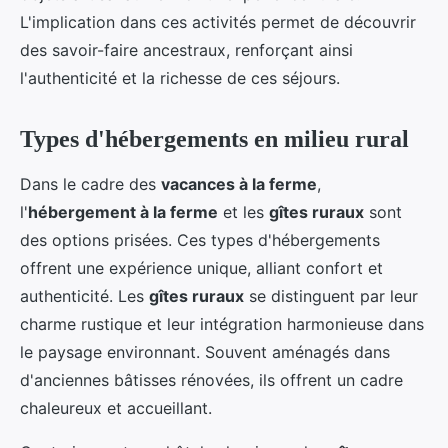
L'implication dans ces activités permet de découvrir
des savoir-faire ancestraux, renforçant ainsi
l'authenticité et la richesse de ces séjours.
Types d'hébergements en milieu rural
Dans le cadre des
vacances à la ferme
,
l'
hébergement à la ferme
et les
gîtes ruraux
sont
des options prisées. Ces types d'hébergements
offrent une expérience unique, alliant confort et
authenticité. Les
gîtes ruraux
se distinguent par leur
charme rustique et leur intégration harmonieuse dans
le paysage environnant. Souvent aménagés dans
d'anciennes bâtisses rénovées, ils offrent un cadre
chaleureux et accueillant.