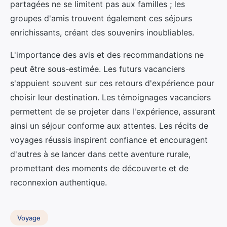
partagées ne se limitent pas aux familles ; les
groupes d'amis trouvent également ces séjours
enrichissants, créant des souvenirs inoubliables.
L'importance des avis et des recommandations ne
peut être sous-estimée. Les futurs vacanciers
s'appuient souvent sur ces retours d'expérience pour
choisir leur destination. Les témoignages vacanciers
permettent de se projeter dans l'expérience, assurant
ainsi un séjour conforme aux attentes. Les récits de
voyages réussis inspirent confiance et encouragent
d'autres à se lancer dans cette aventure rurale,
promettant des moments de découverte et de
reconnexion authentique.
Voyage