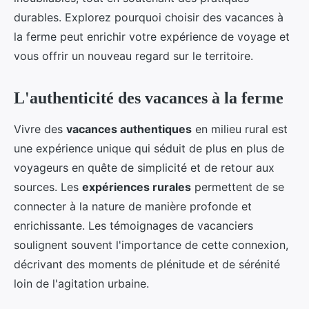
durables. Explorez pourquoi choisir des vacances à
la ferme peut enrichir votre expérience de voyage et
vous offrir un nouveau regard sur le territoire.
L'authenticité des vacances à la ferme
Vivre des
vacances authentiques
en milieu rural est
une expérience unique qui séduit de plus en plus de
voyageurs en quête de simplicité et de retour aux
sources. Les
expériences rurales
permettent de se
connecter à la nature de manière profonde et
enrichissante. Les témoignages de vacanciers
soulignent souvent l'importance de cette connexion,
décrivant des moments de plénitude et de sérénité
loin de l'agitation urbaine.