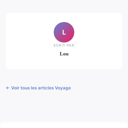
L
ECRIT PAR
Lou
← Voir tous les articles Voyage